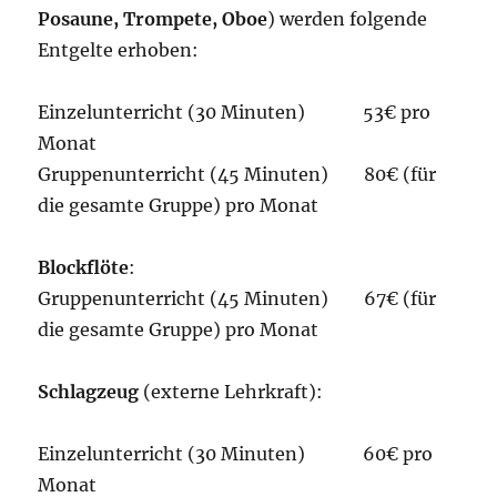
Posaune, Trompete, Oboe
) werden folgende
Entgelte erhoben:
Einzelunterricht (30 Minuten) 53€ pro
Monat
Gruppenunterricht (45 Minuten) 80€ (für
die gesamte Gruppe) pro Monat
Blockflöte
:
Gruppenunterricht (45 Minuten) 67€ (für
die gesamte Gruppe) pro Monat
Schlagzeug
(externe Lehrkraft):
Einzelunterricht (30 Minuten) 60€ pro
Monat