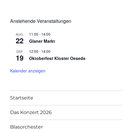
Anstehende Veranstaltungen
11:00
-
14:00
AUG.
22
Glaner Markt
12:00
-
14:00
SEP.
19
Oktoberfest Kloster Oesede
Kalender anzeigen
Startseite
Das Konzert 2026
Blasorchester