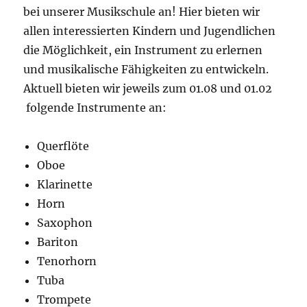
bei unserer Musikschule an! Hier bieten wir
allen interessierten Kindern und Jugendlichen
die Möglichkeit, ein Instrument zu erlernen
und musikalische Fähigkeiten zu entwickeln.
Aktuell bieten wir jeweils zum 01.08 und 01.02
folgende Instrumente an:
Querflöte
Oboe
Klarinette
Horn
Saxophon
Bariton
Tenorhorn
Tuba
Trompete