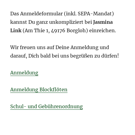
Das Anmeldeformular (inkl. SEPA-Mandat)
kannst Du ganz unkompliziert bei
Jasmina
Link
(Am Thie 1, 49176 Borgloh) einreichen.
Wir freuen uns auf Deine Anmeldung und
darauf, Dich bald bei uns begrüßen zu dürfen!
Anmeldung
Anmeldung Blockflöten
Schul- und Gebührenordnung