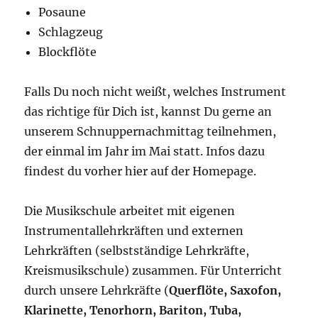
Posaune
Schlagzeug
Blockflöte
Falls Du noch nicht weißt, welches Instrument
das richtige für Dich ist, kannst Du gerne an
unserem Schnuppernachmittag teilnehmen,
der einmal im Jahr im Mai statt. Infos dazu
findest du vorher hier auf der Homepage.
Die Musikschule arbeitet mit eigenen
Instrumentallehrkräften und externen
Lehrkräften (selbstständige Lehrkräfte,
Kreismusikschule) zusammen. Für Unterricht
durch unsere Lehrkräfte (
Querflöte, Saxofon,
Klarinette, Tenorhorn, Bariton, Tuba,