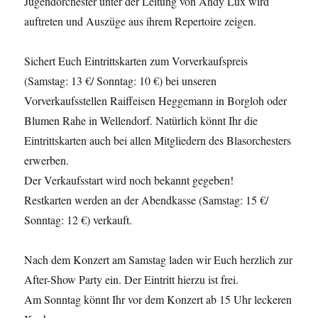
Jugendorchester unter der Leitung von Andy Lux wird
auftreten und Auszüge aus ihrem Repertoire zeigen.
Sichert Euch Eintrittskarten zum Vorverkaufspreis
(Samstag: 13 €/ Sonntag: 10 €) bei unseren
Vorverkaufsstellen Raiffeisen Heggemann in Borgloh oder
Blumen Rahe in Wellendorf. Natürlich könnt Ihr die
Eintrittskarten auch bei allen Mitgliedern des Blasorchesters
erwerben.
Der Verkaufsstart wird noch bekannt gegeben!
Restkarten werden an der Abendkasse (Samstag: 15 €/
Sonntag: 12 €) verkauft.
Nach dem Konzert am Samstag laden wir Euch herzlich zur
After-Show Party ein. Der Eintritt hierzu ist frei.
Am Sonntag könnt Ihr vor dem Konzert ab 15 Uhr leckeren