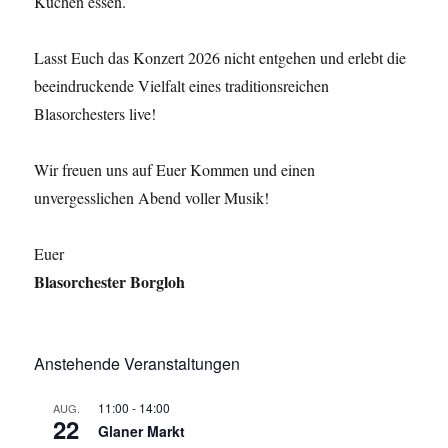
Kuchen essen.
Lasst Euch das Konzert 2026 nicht entgehen und erlebt die
beeindruckende Vielfalt eines traditionsreichen
Blasorchesters live!
Wir freuen uns auf Euer Kommen und einen
unvergesslichen Abend voller Musik!
Euer
Blasorchester Borgloh
Anstehende Veranstaltungen
11:00
-
14:00
AUG.
22
Glaner Markt