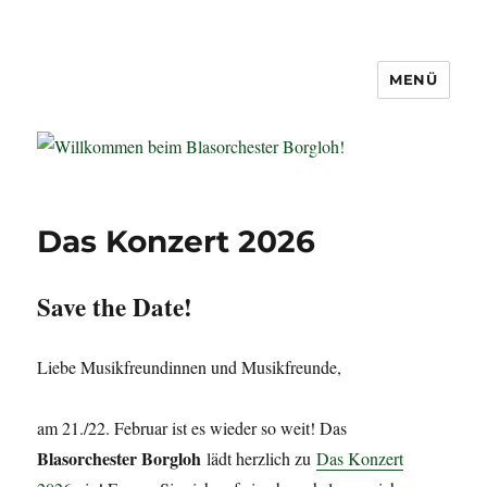
MENÜ
Willkommen beim Blasorchester
Borgloh!
Das Konzert 2026
Save the Date!
Liebe Musikfreundinnen und Musikfreunde,
am 21./22. Februar ist es wieder so weit! Das
Blasorchester Borgloh
lädt herzlich zu
Das Konzert